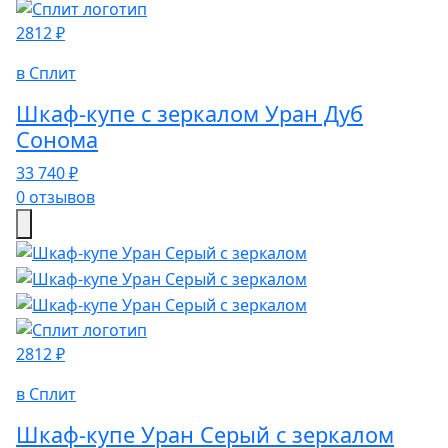
2812 ₽
в Сплит
Шкаф-купе с зеркалом Уран Дуб
Сонома
33 740 ₽
0 отзывов
2812 ₽
в Сплит
Шкаф-купе Уран Серый с зеркалом