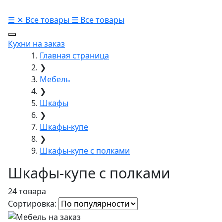
☰
✕
Все товары
☰
Все товары
Кухни на заказ
Главная страница
❯
Мебель
❯
Шкафы
❯
Шкафы-купе
❯
Шкафы-купе с полками
Шкафы-купе с полками
24 товара
Сортировка: