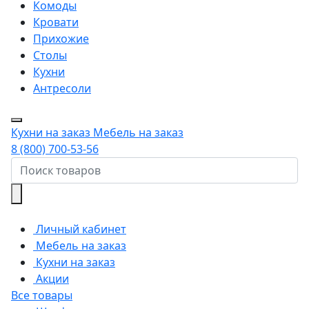
Комоды
Кровати
Прихожие
Столы
Кухни
Антресоли
Кухни на заказ
Мебель на заказ
8 (800) 700-53-56
Личный кабинет
Мебель на заказ
Кухни на заказ
Акции
Все товары