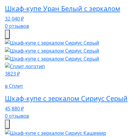
Шкаф-купе Уран Белый с зеркалом
32 040 ₽
0 отзывов
3823 ₽
в Сплит
Шкаф-купе с зеркалом Сириус Серый
45 880 ₽
0 отзывов