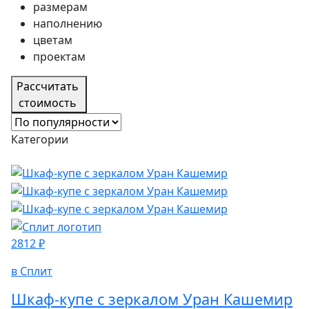
размерам
наполнению
цветам
проектам
Рассчитать
стоимость
Категории
2812 ₽
в Сплит
Шкаф-купе с зеркалом Уран Кашемир