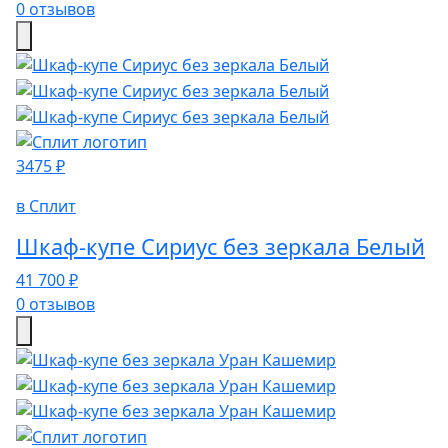
0 отзывов
3475 ₽
в Сплит
Шкаф-купе Сириус без зеркала Белый
41 700 ₽
0 отзывов