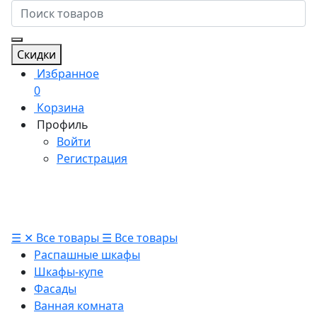
Скидки
Избранное
0
Корзина
Профиль
Войти
Регистрация
☰
✕
Все товары
☰
Все товары
Распашные шкафы
Шкафы-купе
Фасады
Ванная комната