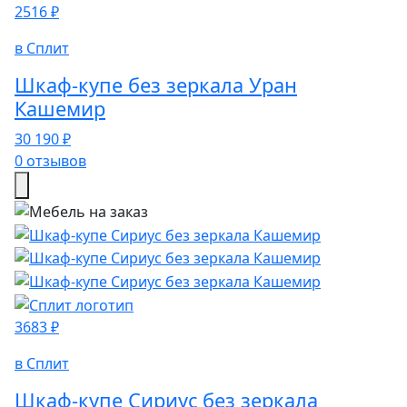
2516 ₽
в Сплит
Шкаф-купе без зеркала Уран
Кашемир
30 190 ₽
0 отзывов
3683 ₽
в Сплит
Шкаф-купе Сириус без зеркала