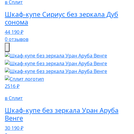
в Сплит
Шкаф-купе Сириус без зеркала Дуб
сонома
44 190 ₽
0 отзывов
2516 ₽
в Сплит
Шкаф-купе без зеркала Уран Аруба
Венге
30 190 ₽