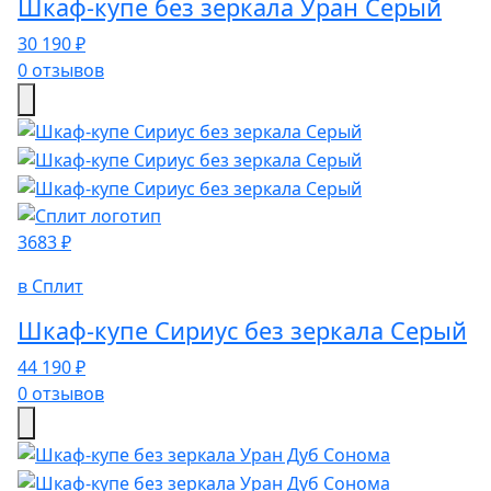
Шкаф-купе без зеркала Уран Серый
30 190 ₽
0 отзывов
3683 ₽
в Сплит
Шкаф-купе Сириус без зеркала Серый
44 190 ₽
0 отзывов