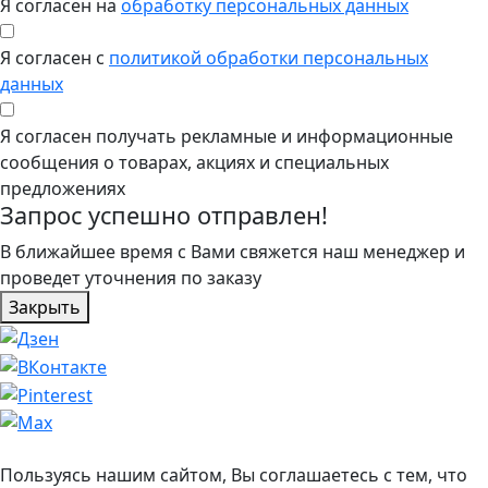
Я согласен на
обработку персональных данных
Я согласен с
политикой обработки персональных
данных
Я согласен получать рекламные и информационные
сообщения о товарах, акциях и специальных
предложениях
Запрос успешно отправлен!
В ближайшее время с Вами свяжется наш менеджер и
проведет уточнения по заказу
Закрыть
Пользуясь нашим сайтом, Вы соглашаетесь с тем, что