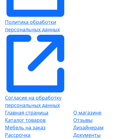
Политика обработки
персональных данных
Согласие на обработку
персональных данных
Главная страница
О магазине
Каталог товаров
Отзывы
Мебель на заказ
Дизайнерам
Рассрочка
Документы