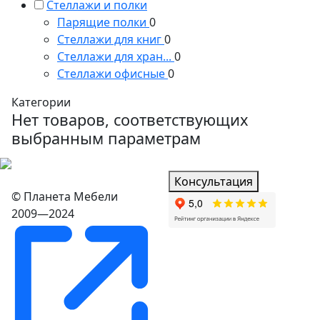
Стеллажи и полки
Парящие полки
0
Стеллажи для книг
0
Стеллажи для хран...
0
Стеллажи офисные
0
Категории
Нет товаров, соответствующих
выбранным параметрам
Консультация
© Планета Мебели
2009—2024