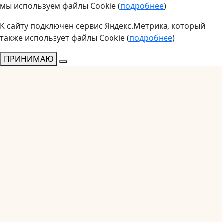
мы используем файлы Cookie (
подробнее
)
К сайту подключен сервис Яндекс.Метрика, который
также использует файлы Cookie (
подробнее
)
ПРИНИМАЮ