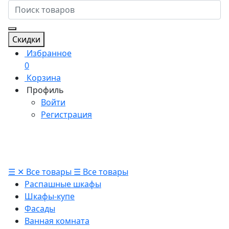
Скидки
Избранное
0
Корзина
Профиль
Войти
Регистрация
☰
✕
Все товары
☰
Все товары
Распашные шкафы
Шкафы-купе
Фасады
Ванная комната