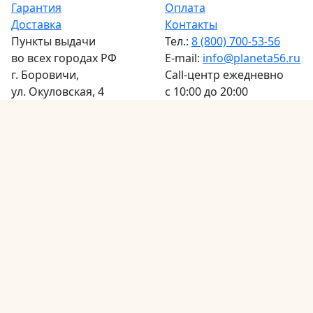
Гарантия
Оплата
Доставка
Контакты
Пункты выдачи
Тел.:
8 (800) 700-53-56
во всех городах РФ
E-mail:
info@planeta56.ru
г.
Боровичи
,
Call-центр
ежедневно
ул. Окуловская, 4
с 10:00 до 20:00