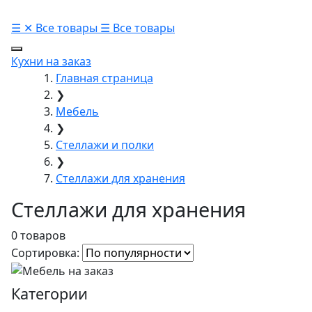
☰
✕
Все товары
☰
Все товары
Кухни на заказ
Главная страница
❯
Мебель
❯
Стеллажи и полки
❯
Стеллажи для хранения
Стеллажи для хранения
0 товаров
Сортировка:
Категории