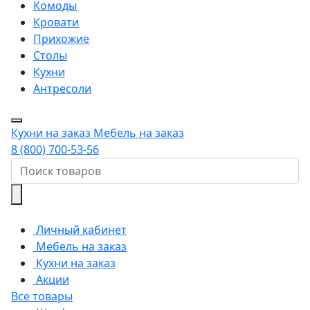
Комоды
Кровати
Прихожие
Столы
Кухни
Антресоли
Кухни на заказ
Мебель на заказ
8 (800) 700-53-56
Личный кабинет
Мебель на заказ
Кухни на заказ
Акции
Все товары