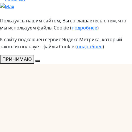
Пользуясь нашим сайтом, Вы соглашаетесь с тем, что
мы используем файлы Cookie (
подробнее
)
К сайту подключен сервис Яндекс.Метрика, который
также использует файлы Cookie (
подробнее
)
ПРИНИМАЮ