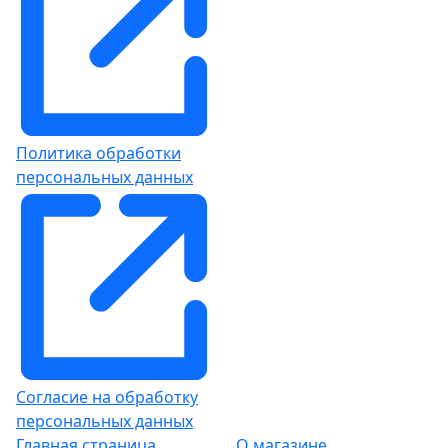
Политика обработки
персональных данных
Согласие на обработку
персональных данных
Главная страница
О магазине