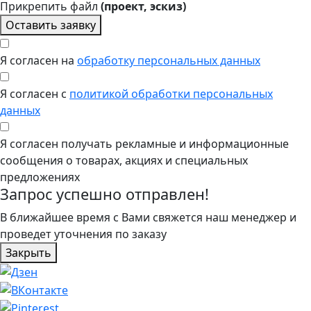
Прикрепить файл
(проект, эскиз)
Оставить заявку
Я согласен на
обработку персональных данных
Я согласен с
политикой обработки персональных
данных
Я согласен получать рекламные и информационные
сообщения о товарах, акциях и специальных
предложениях
Запрос успешно отправлен!
В ближайшее время с Вами свяжется наш менеджер и
проведет уточнения по заказу
Закрыть