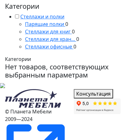
Категории
Стеллажи и полки
Парящие полки
0
Стеллажи для книг
0
Стеллажи для хран...
0
Стеллажи офисные
0
Категории
Нет товаров, соответствующих
выбранным параметрам
Консультация
© Планета Мебели
2009—2024