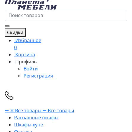
Скидки
Избранное
0
Корзина
Профиль
Войти
Регистрация
☰
✕
Все товары
☰
Все товары
Распашные шкафы
Шкафы-купе
Фасады