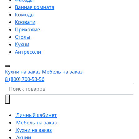
Ванная комната
Комоды
Кровати
Прихожие
Столы
Кухни
Антресоли
Кухни на заказ
Мебель на заказ
8 (800) 700-53-56
Личный кабинет
Мебель на заказ
Кухни на заказ
Акции