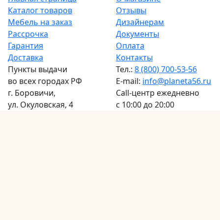
Каталог товаров
Отзывы
Мебель на заказ
Дизайнерам
Рассрочка
Документы
Гарантия
Оплата
Доставка
Контакты
Пункты выдачи
Тел.:
8 (800) 700-53-56
во всех городах РФ
E-mail:
info@planeta56.ru
г.
Боровичи
,
Call-центр
ежедневно
ул. Окуловская, 4
с 10:00 до 20:00