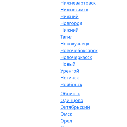
Нижневартовск
Нижнекамск
Нижний
Новгород
Нижний
Тагил
Новокузнецк
Новочебоксарск
Новочеркасск
Новый
Уренгой
Ногинск
Ноябрьск
Обнинск
Одинцово
Октябрьский
Омск
Орел