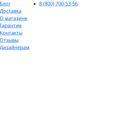
Блог
8 (800) 700-53-56
Доставка
О магазине
Гарантия
Контакты
Отзывы
Дизайнерам